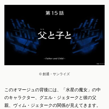
© 創通・サンライズ
このオマージュの背後には、「水星の魔女」の中
のキャラクター、グエル・ジェタークと彼の父
親、ヴィム・ジェタークの関係が見えてきます。