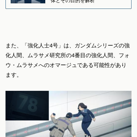
体とその目的を解析
また、「強化人士4号」は、ガンダムシリーズの強
化人間、ムラサメ研究所の4番目の強化人間、フォ
ウ・ムラサメへのオマージュである可能性があり
ます。