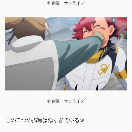
© 創通・サンライズ
© 創通・サンライズ
この二つの描写は似すぎているｗ