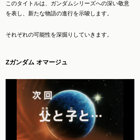
このタイトルは、ガンダムシリーズへの深い敬意
を表し、新たな物語の進行を示唆します。
それぞれの可能性を深掘りしていきます。
Zガンダム オマージュ