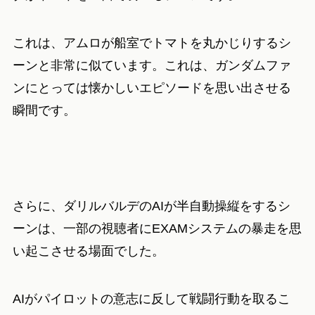
これは、アムロが船室でトマトを丸かじりするシ
ーンと非常に似ています。これは、ガンダムファ
ンにとっては懐かしいエピソードを思い出させる
瞬間です。
さらに、ダリルバルデのAIが半自動操縦をするシ
ーンは、一部の視聴者にEXAMシステムの暴走を思
い起こさせる場面でした。
AIがパイロットの意志に反して戦闘行動を取るこ