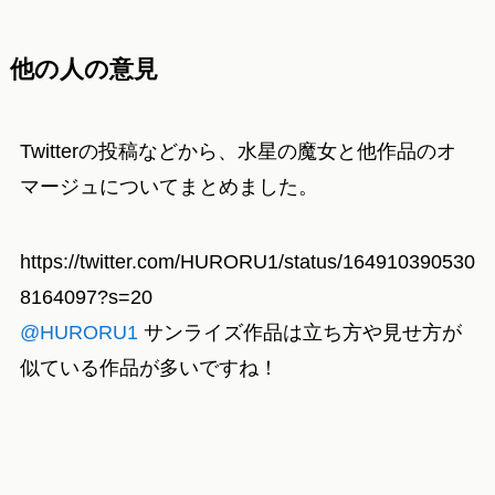
他の人の意見
Twitterの投稿などから、水星の魔女と他作品のオ
マージュについてまとめました。
https://twitter.com/HURORU1/status/164910390530
8164097?s=20
@HURORU1
サンライズ作品は立ち方や見せ方が
似ている作品が多いですね！