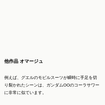
他作品 オマージュ
例えば、グエルのモビルスーツが瞬時に手足を切
り裂かれたシーンは、ガンダムOOのコーラサワー
に非常に似ています。