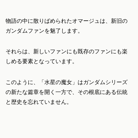
物語の中に散りばめられたオマージュは、新旧の
ガンダムファンを魅了します。
それらは、新しいファンにも既存のファンにも楽
しめる要素となっています。
このように、「水星の魔女」はガンダムシリーズ
の新たな篇章を開く一方で、その根底にある伝統
と歴史を忘れていません。