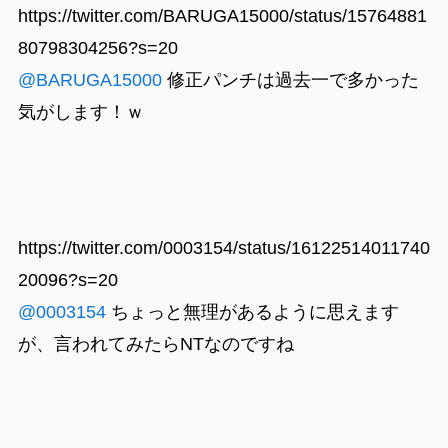
https://twitter.com/BARUGA15000/status/15764881
80798304256?s=20
@BARUGA15000
修正パンチは過去一で多かった
気がします！ｗ
https://twitter.com/0003154/status/16122514011740
20096?s=20
@0003154
ちょっと無理があるように思えます
が、言われてみたらNTなのですね