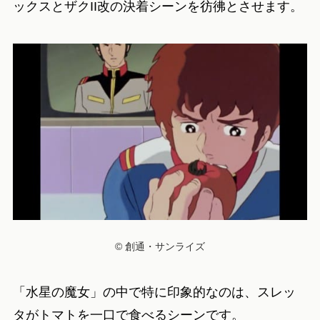
ックスとザクII改の決着シーンを彷彿とさせます。
© 創通・サンライズ
「水星の魔女」の中で特に印象的なのは、スレッ
タがトマトを一口で食べるシーンです。