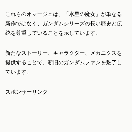
これらのオマージュは、「水星の魔女」が単なる
新作ではなく、ガンダムシリーズの長い歴史と伝
統を尊重していることを示しています。
新たなストーリー、キャラクター、メカニクスを
提供することで、新旧のガンダムファンを魅了し
ています。
スポンサーリンク