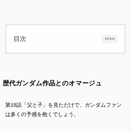
目次
OPEN
歴代ガンダム作品とのオマージュ
第15話「父と子」を見ただけで、ガンダムファン
は多くの予感を抱くでしょう。