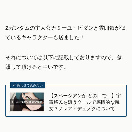
Zガンダムの主人公カミーユ・ビダンと雰囲気が似
ているキャラクターも居ました！
それについては以下に記載しておりますので、参
照して頂けると幸いです。
あわせて読みたい
【スペーシアンが どの口で…】宇
宙移民を嫌うクールで感情的な魔
女？ノレア・デュノクについて