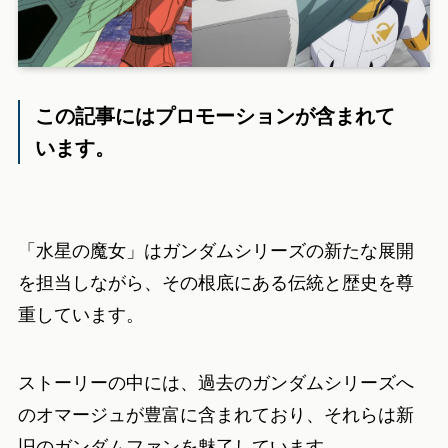
この記事にはプロモーションが含まれて
います。
「水星の魔女」はガンダムシリーズの新たな展開
を担当しながら、その根底にある伝統と歴史を尊
重しています。
ストーリーの中には、過去のガンダムシリーズへ
のオマージュが豊富に含まれており、それらは新
旧のガンダムファンを魅了しています。