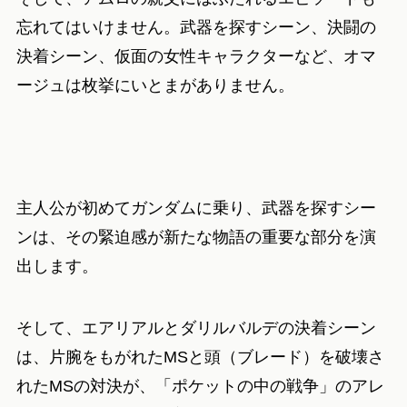
忘れてはいけません。武器を探すシーン、決闘の
決着シーン、仮面の女性キャラクターなど、オマ
ージュは枚挙にいとまがありません。
主人公が初めてガンダムに乗り、武器を探すシー
ンは、その緊迫感が新たな物語の重要な部分を演
出します。
そして、エアリアルとダリルバルデの決着シーン
は、片腕をもがれたMSと頭（ブレード）を破壊さ
れたMSの対決が、「ポケットの中の戦争」のアレ