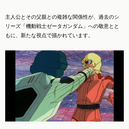
主人公とその父親との複雑な関係性が、過去のシ
リーズ「機動戦士ゼータガンダム」への敬意とと
もに、新たな視点で描かれています。