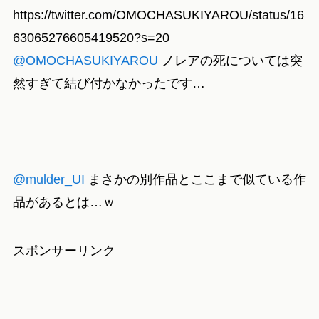
https://twitter.com/OMOCHASUKIYAROU/status/16
63065276605419520?s=20
@OMOCHASUKIYAROU
ノレアの死については突
然すぎて結び付かなかったです…
@mulder_UI
まさかの別作品とここまで似ている作
品があるとは…ｗ
スポンサーリンク