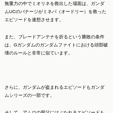
無重力の中でミオリネを救出した場面は、ガンダ
ムUCのバナージがミネバ（オードリー）を救った
エピソードを連想させます。
また、ブレードアンテナを折るという勝敗の条件
は、Gガンダムのガンダムファイトにおける頭部破
壊のルールと非常に似ています。
さらに、ガンダムが盗まれるエピソードもガンダ
ムシリーズの一部です。
そして、アムロの親父にはぶたれるエピソードも