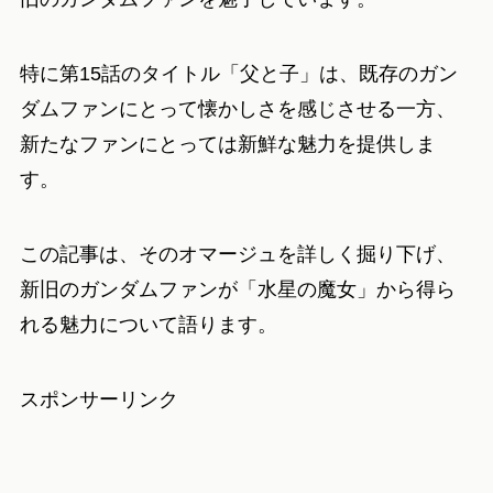
特に第15話のタイトル「父と子」は、既存のガン
ダムファンにとって懐かしさを感じさせる一方、
新たなファンにとっては新鮮な魅力を提供しま
す。
この記事は、そのオマージュを詳しく掘り下げ、
新旧のガンダムファンが「水星の魔女」から得ら
れる魅力について語ります。
スポンサーリンク