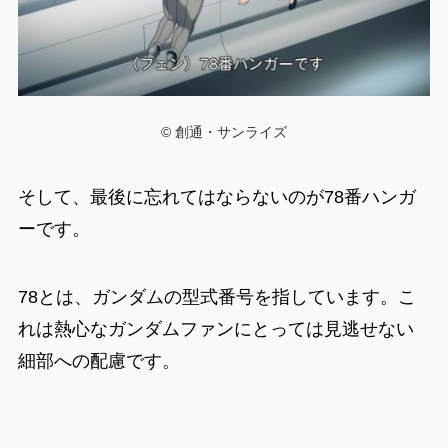
© 創通・サンライズ
そして、最後に忘れてはならないのが78番ハンガ
ーです。
78とは、ガンダムの型式番号を指しています。こ
れは熱心なガンダムファンにとっては見逃せない
細部への配慮です。