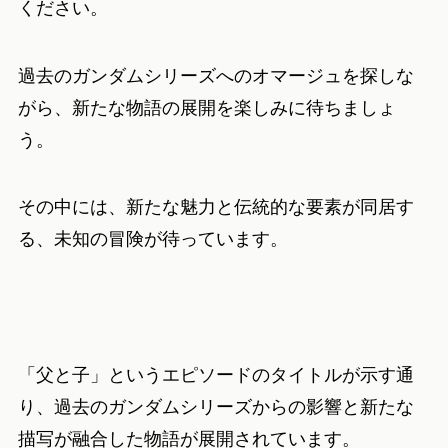
ください。
過去のガンダムシリーズへのオマージュを探しな
がら、新たな物語の展開を楽しみに待ちましょ
う。
その中には、新たな魅力と伝統的な要素が同居す
る、未知の冒険が待っています。
「父と子」というエピソードのタイトルが示す通
り、過去のガンダムシリーズからの影響と新たな
描写が融合した物語が展開されています。