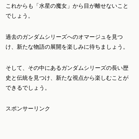
これからも「水星の魔女」から目が離せないこと
でしょう。
過去のガンダムシリーズへのオマージュを見つ
け、新たな物語の展開を楽しみに待ちましょう。
そして、その中にあるガンダムシリーズの長い歴
史と伝統を見つけ、新たな視点から楽しむことが
できるでしょう。
スポンサーリンク