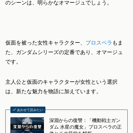
のシーンは、明らかなオマージュでしょう。
仮面を被った女性キャラクター、
プロスペラ
もま
た、ガンダムシリーズの定番であり、オマージュ
です。
主人公と仮面のキャラクターが女性という選択
は、新たな魅力を物語に加えています。
あわせて読みたい
深淵からの復讐：「機動戦士ガン
ダム 水星の魔女」プロスペラの正