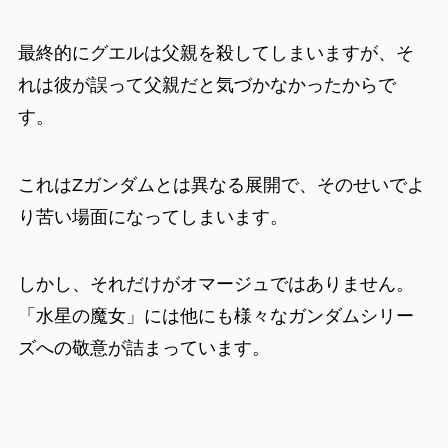
最終的にグエルは父親を殺してしまいますが、そ
れは彼が誤って父親だと気づかなかったからで
す。
これはZガンダムとは異なる展開で、そのせいでよ
り苦い場面になってしまいます。
しかし、それだけがオマージュではありません。
「水星の魔女」には他にも様々なガンダムシリー
ズへの敬意が詰まっています。