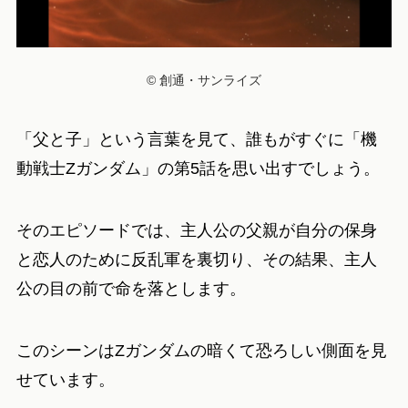
© 創通・サンライズ
「父と子」という言葉を見て、誰もがすぐに「機
動戦士Zガンダム」の第5話を思い出すでしょう。
そのエピソードでは、主人公の父親が自分の保身
と恋人のために反乱軍を裏切り、その結果、主人
公の目の前で命を落とします。
このシーンはZガンダムの暗くて恐ろしい側面を見
せています。