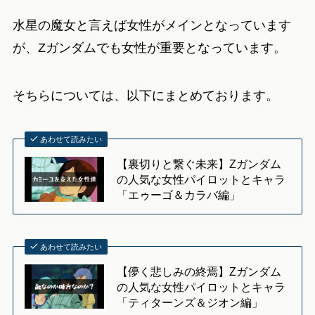
水星の魔女と言えば女性がメインとなっています
が、Zガンダムでも女性が重要となっています。
そちらについては、以下にまとめております。
あわせて読みたい
【裏切りと繋ぐ未来】Zガンダム
の人気な女性パイロットとキャラ
「エゥーゴ＆カラバ編」
あわせて読みたい
【儚く悲しみの終焉】Zガンダム
の人気な女性パイロットとキャラ
「ティターンズ＆ジオン編」