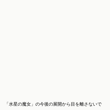
「水星の魔女」の今後の展開から目を離さないで